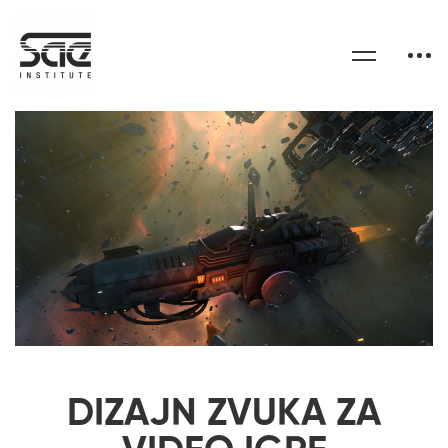
DIZAJN ZVUKA ZA